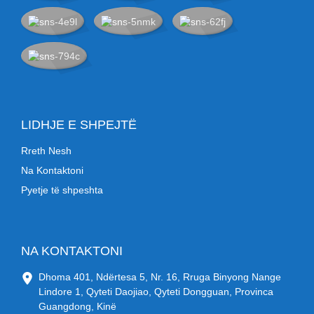
LIDHJE E SHPEJTË
Rreth Nesh
Na Kontaktoni
Pyetje të shpeshta
NA KONTAKTONI
Dhoma 401, Ndërtesa 5, Nr. 16, Rruga Binyong Nange
Lindore 1, Qyteti Daojiao, Qyteti Dongguan, Provinca
Guangdong, Kinë