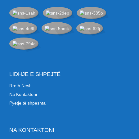
LIDHJE E SHPEJTË
Rreth Nesh
Na Kontaktoni
Pyetje të shpeshta
NA KONTAKTONI